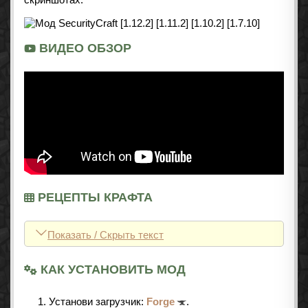
ВИДЕО ОБЗОР
РЕЦЕПТЫ КРАФТА
Показать / Скрыть текст
КАК УСТАНОВИТЬ МОД
Установи загрузчик:
Forge
.