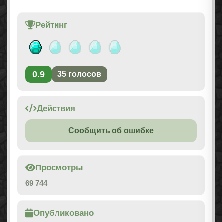
Рейтинг
0.9
35
голосов
Действия
Сообщить об ошибке
Просмотры
69 744
Опубликовано