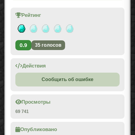
Рейтинг
0.9
35
голосов
Действия
Сообщить об ошибке
Просмотры
69 741
Опубликовано