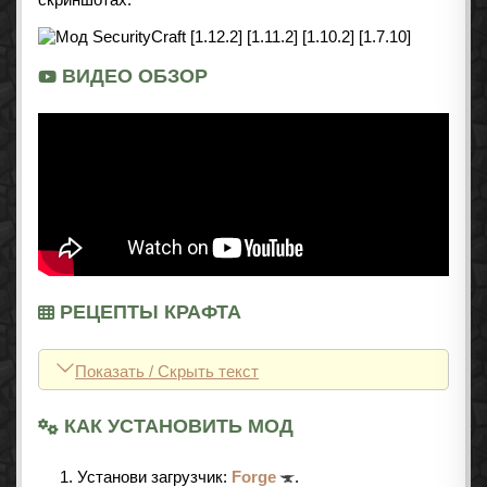
ВИДЕО ОБЗОР
РЕЦЕПТЫ КРАФТА
Показать / Скрыть текст
КАК УСТАНОВИТЬ МОД
Установи загрузчик:
Forge
.