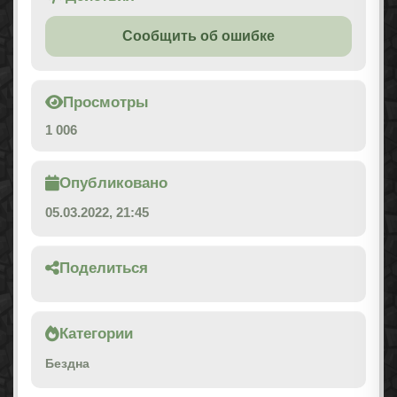
Сообщить об ошибке
Просмотры
1 006
Опубликовано
05.03.2022, 21:45
Поделиться
Категории
Бездна